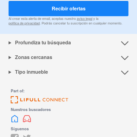
Recibir ofertas
Al crear esta alerta de email, aceptas nuestro
aviso legal
y la
política de privacidad
. Podrás cancelar tu suscripción en cualquier momento.
Profundiza tu búsqueda
Zonas cercanas
Tipo inmueble
Part of:
Nuestros buscadores
Síguenos