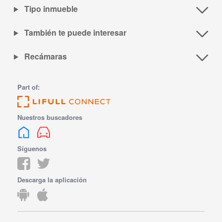
Tipo inmueble
También te puede interesar
Recámaras
Part of:
Nuestros buscadores
Síguenos
Descarga la aplicación