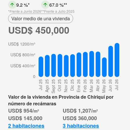
9.2 %
67.0 %
Frente a Junio 2026
Frente a Julio 2025
Valor medio de una vivienda
USD$ 450,000
Valor de la vivienda en Provincia de Chiriquí por
número de recámaras
USD$ 954/
USD$ 1,207/
m²
m²
USD$ 145,000
USD$ 360,000
2 habitaciones
3 habitaciones