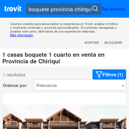
Tus favoritos
Usamos cookies para personalizar tu experiencia en Trovit, analizar el tráfico
y mostrarte contenido y anuncios personalizados. Si continúas navegando o
aceptas este aviso, disfrutarás de una experiencia mejorada.
Más información
ACEPTAR
BLOQUEAR
1 casas boquete 1 cuarto en venta en
Provincia de Chiriquí
Filtros (1)
1 resultados
Ordenar por