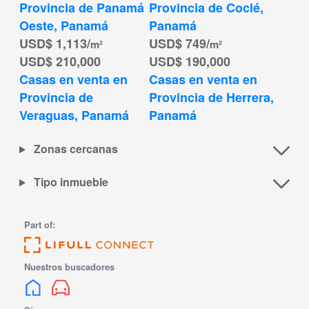
Provincia de Panamá 
Provincia de Coclé, 
Oeste, Panamá
Panamá
USD$ 1,113/
USD$ 749/
m²
m²
USD$ 210,000
USD$ 190,000
Casas en venta en 
Casas en venta en 
Provincia de 
Provincia de Herrera, 
Veraguas, Panamá
Panamá
Zonas cercanas
Tipo inmueble
Part of:
Nuestros buscadores