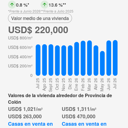
0.8 %
13.6 %
Frente a Junio 2026
Frente a Julio 2025
Valor medio de una vivienda
USD$ 220,000
Valores de la vivienda alrededor de Provincia de
Colón
USD$ 1,021/
USD$ 1,311/
m²
m²
USD$ 263,000
USD$ 470,000
Casas en venta en 
Casas en venta en 