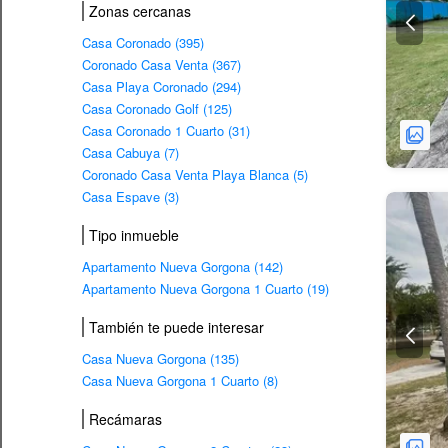
Zonas cercanas
Casa Coronado (395)
Coronado Casa Venta (367)
Casa Playa Coronado (294)
Casa Coronado Golf (125)
Casa Coronado 1 Cuarto (31)
Casa Cabuya (7)
Coronado Casa Venta Playa Blanca (5)
Casa Espave (3)
Tipo inmueble
Apartamento Nueva Gorgona (142)
Apartamento Nueva Gorgona 1 Cuarto (19)
También te puede interesar
Casa Nueva Gorgona (135)
Casa Nueva Gorgona 1 Cuarto (8)
Recámaras