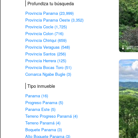
Profundiza tu búsqueda
Provincia Panama (23,999)
Provincia Panama Oeste (3,352)
Provincia Cocle (1,725)
Provincia Colon (716)
Provincia Chiriqui (659)
Provincia Veraguas (548)
Provincia Santos (256)
Provincia Herrera (125)
Provincia Bocas Toro (51)
Comarca Ngabe Bugle (3)
Tipo inmueble
Panama (16)
Progreso Panama (5)
Panama Este (5)
Terreno Progreso Panamá (4)
Terreno Panamá (4)
Boquete Panama (3)
Alto Boquete Panama (3)