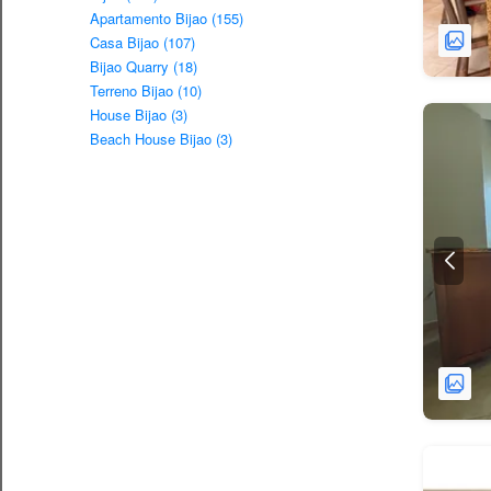
Apartamento Bijao (155)
Casa Bijao (107)
Bijao Quarry (18)
Terreno Bijao (10)
House Bijao (3)
Beach House Bijao (3)