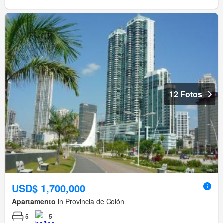
12 Fotos
USD$ 1,700,000
Apartamento
in Provincia de Colón
5
5