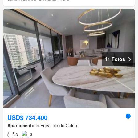
11 Fotos
USD$ 734,400
Apartamento
in Provincia de Colón
3
3