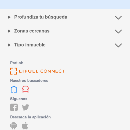
Profundiza tu búsqueda
Zonas cercanas
Tipo inmueble
Part of:
Nuestros buscadores
Síguenos
Descarga la aplicación