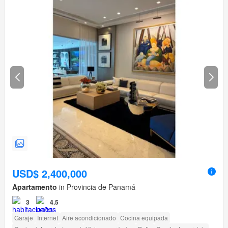
USD$ 2,400,000
Apartamento
in Provincia de Panamá
3
4.5
Garaje
Internet
Aire acondicionado
Cocina equipada