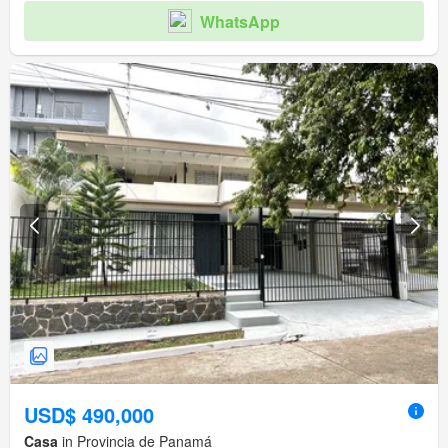
WhatsApp
USD$ 490,000
Casa
in Provincia de Panamá