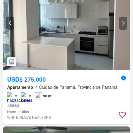
USD$ 275,000
Apartamento
in Ciudad de Panamá, Provincia de Panamá
2
2
90 m²
Garaje
Hace 11 días
WHITE GLOVE REALTORS