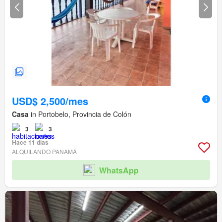
USD$ 2,500/mes
Casa
in Portobelo, Provincia de Colón
3
3
Hace 11 días
ALQUILANDO PANAMÁ
WhatsApp