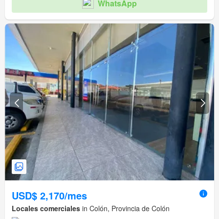
WhatsApp
USD$ 2,170/mes
Locales comerciales
in Colón, Provincia de Colón