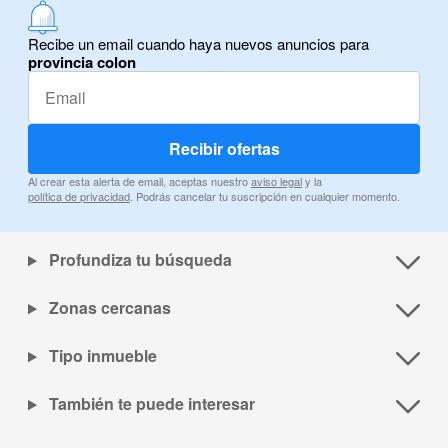
Recibe un email cuando haya nuevos anuncios para
provincia colon
Recibir ofertas
Al crear esta alerta de email, aceptas nuestro
aviso legal
y la
política de privacidad
. Podrás cancelar tu suscripción en cualquier momento.
Profundiza tu búsqueda
Zonas cercanas
Tipo inmueble
También te puede interesar