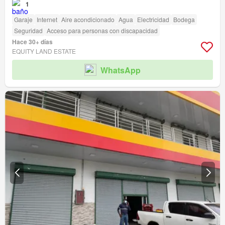
1
Garaje
Internet
Aire acondicionado
Agua
Electricidad
Bodega
Seguridad
Acceso para personas con discapacidad
Hace 30+ días
EQUITY LAND ESTATE
WhatsApp