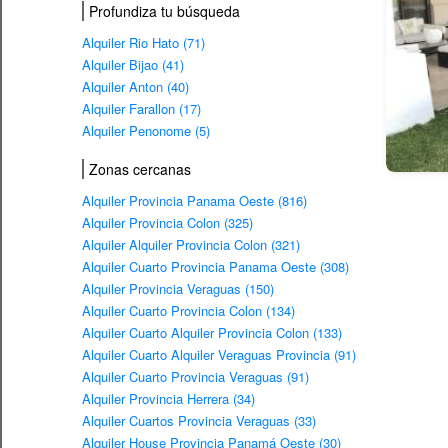
Profundiza tu búsqueda
Alquiler Rio Hato (71)
Alquiler Bijao (41)
Alquiler Anton (40)
Alquiler Farallon (17)
Alquiler Penonome (5)
Zonas cercanas
Alquiler Provincia Panama Oeste (816)
Alquiler Provincia Colon (325)
Alquiler Alquiler Provincia Colon (321)
Alquiler Cuarto Provincia Panama Oeste (308)
Alquiler Provincia Veraguas (150)
Alquiler Cuarto Provincia Colon (134)
Alquiler Cuarto Alquiler Provincia Colon (133)
Alquiler Cuarto Alquiler Veraguas Provincia (91)
Alquiler Cuarto Provincia Veraguas (91)
Alquiler Provincia Herrera (34)
Alquiler Cuartos Provincia Veraguas (33)
Alquiler House Provincia Panamá Oeste (30)