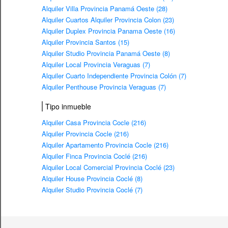
Alquiler Villa Provincia Panamá Oeste (28)
Alquiler Cuartos Alquiler Provincia Colon (23)
Alquiler Duplex Provincia Panama Oeste (16)
Alquiler Provincia Santos (15)
Alquiler Studio Provincia Panamá Oeste (8)
Alquiler Local Provincia Veraguas (7)
Alquiler Cuarto Independiente Provincia Colón (7)
Alquiler Penthouse Provincia Veraguas (7)
Tipo inmueble
Alquiler Casa Provincia Cocle (216)
Alquiler Provincia Cocle (216)
Alquiler Apartamento Provincia Cocle (216)
Alquiler Finca Provincia Coclé (216)
Alquiler Local Comercial Provincia Coclé (23)
Alquiler House Provincia Coclé (8)
Alquiler Studio Provincia Coclé (7)