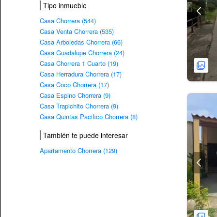
Tipo inmueble
Casa Chorrera (544)
Casa Venta Chorrera (535)
Casa Arboledas Chorrera (66)
Casa Guadalupe Chorrera (24)
Casa Chorrera 1 Cuarto (19)
Casa Herradura Chorrera (17)
Casa Coco Chorrera (17)
Casa Espino Chorrera (9)
Casa Trapichito Chorrera (9)
Casa Quintas Pacifico Chorrera (8)
También te puede interesar
Apartamento Chorrera (129)