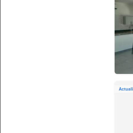
Actual