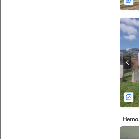
Hemos