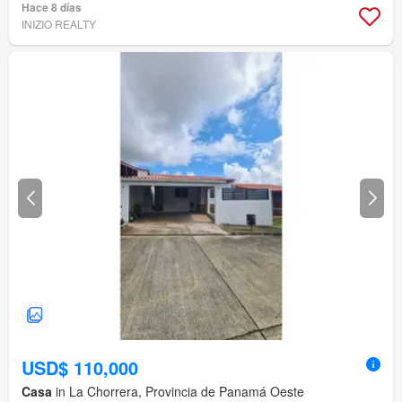
Hace 8 días
INIZIO REALTY
USD$ 110,000
Casa
in La Chorrera, Provincia de Panamá Oeste