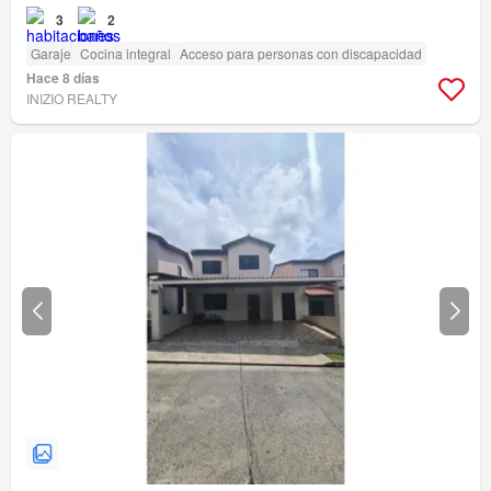
3
2
Garaje
Cocina integral
Acceso para personas con discapacidad
Hace 8 días
INIZIO REALTY