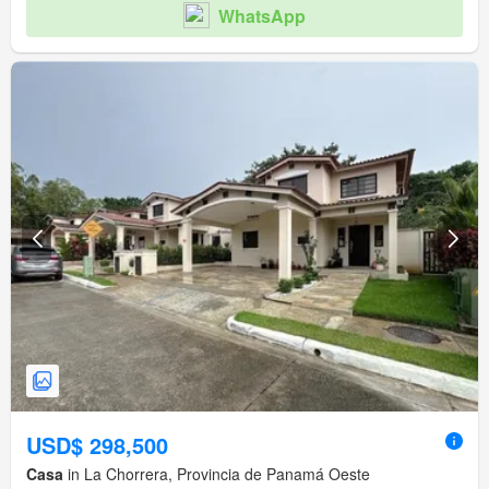
WhatsApp
USD$ 298,500
Casa
in La Chorrera, Provincia de Panamá Oeste