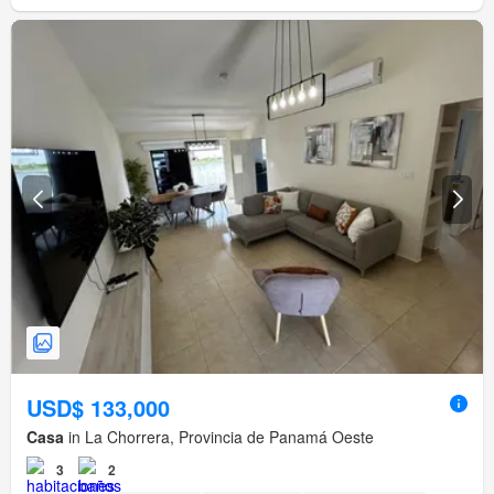
USD$ 133,000
Casa
in La Chorrera, Provincia de Panamá Oeste
3
2