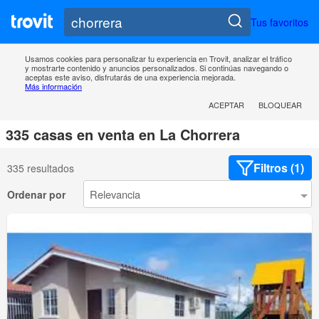
Tus favoritos
Usamos cookies para personalizar tu experiencia en Trovit, analizar el tráfico
y mostrarte contenido y anuncios personalizados. Si continúas navegando o
aceptas este aviso, disfrutarás de una experiencia mejorada.
Más información
ACEPTAR
BLOQUEAR
335 casas en venta en La Chorrera
Filtros (1)
335 resultados
Ordenar por