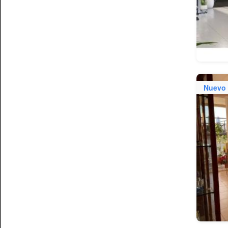
Nuevo