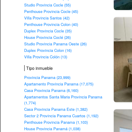
Studio Provincia Cocle (55)
Penthouse Provincia Cocle (45)
Villa Provincia Santos (42)
Penthouse Provincia Colon (40)
Duplex Provincia Cocle (35)
House Provincia Coclé (26)
Studio Provincia Panama Oeste (26)
Duplex Provincia Colon (16)
Villa Provincia Colón (13)
Tipo inmueble
Provincia Panama (23,999)
Apartamento Provincia Panama (17,075)
Casa Provincia Panama (6,160)
Apartamentos Santa Maria Provincia Panama
(1,774)
Casa Provincia Panama Este (1,382)
Sector 2 Provincia Panama Cuartos (1,192)
Penthouse Provincia Panama (1,103)
House Provincia Panamá (1,038)