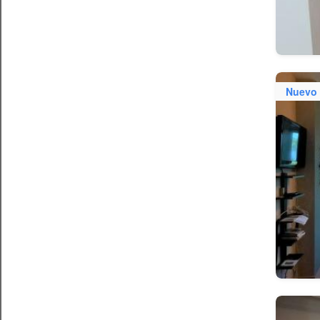
Nuevo