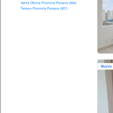
Venta Oficina Provincia Panama (964)
Terreno Provincia Panama (957)
Nuevo