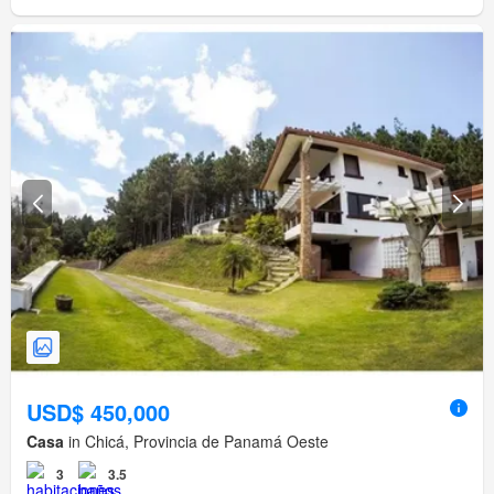
USD$ 450,000
Casa
in Chicá, Provincia de Panamá Oeste
3
3.5