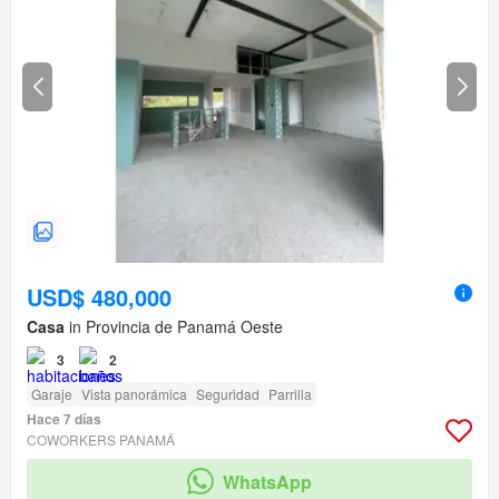
USD$ 480,000
Casa
in Provincia de Panamá Oeste
3
2
Garaje
Vista panorámica
Seguridad
Parrilla
Hace 7 días
COWORKERS PANAMÁ
WhatsApp