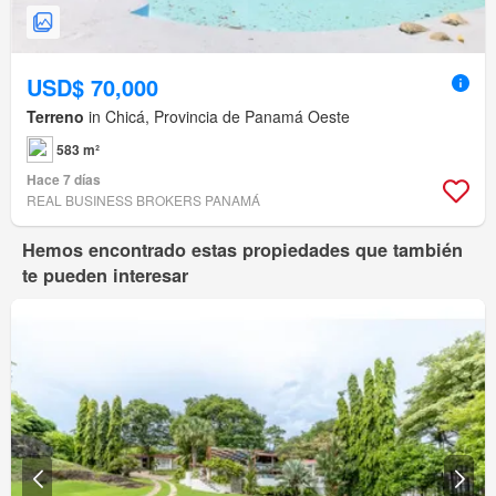
USD$ 70,000
Terreno
in Chicá, Provincia de Panamá Oeste
583 m²
Hace 7 días
REAL BUSINESS BROKERS PANAMÁ
Hemos encontrado estas propiedades que también
te pueden interesar