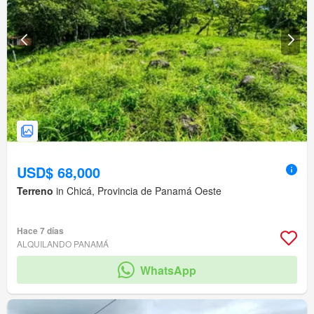
USD$ 68,000
Terreno
in Chicá, Provincia de Panamá Oeste
Hace 7 días
ALQUILANDO PANAMÁ
WhatsApp