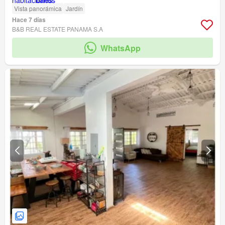
Vista panorámica
Jardín
Hace 7 días
B&B REAL ESTATE PANAMA S.A
WhatsApp