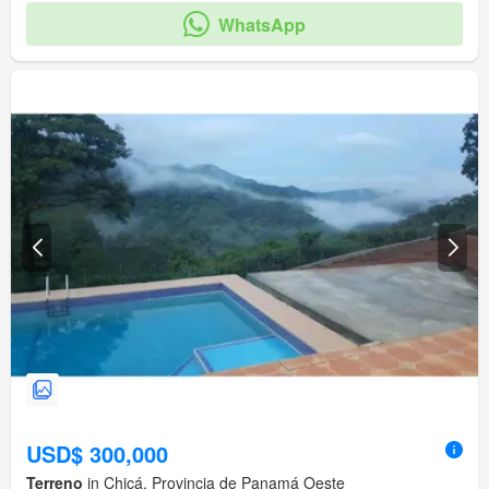
WhatsApp
USD$ 300,000
Terreno
in Chicá, Provincia de Panamá Oeste