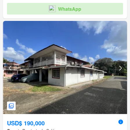
WhatsApp
USD$ 190,000