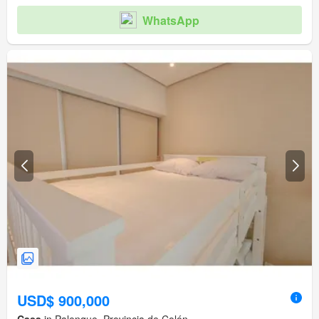
WhatsApp
USD$ 900,000