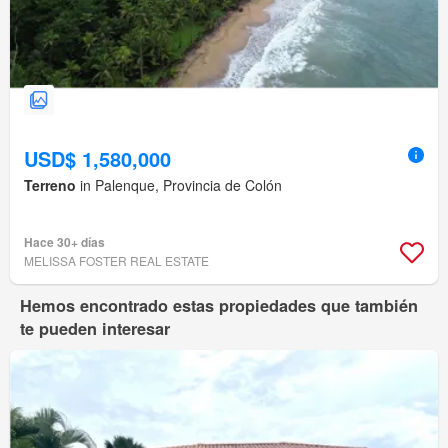
USD$ 1,580,000
Terreno
in Palenque, Provincia de Colón
Hace 30+ días
MELISSA FOSTER REAL ESTATE
Hemos encontrado estas propiedades que también
te pueden interesar