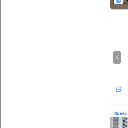
Nuevo