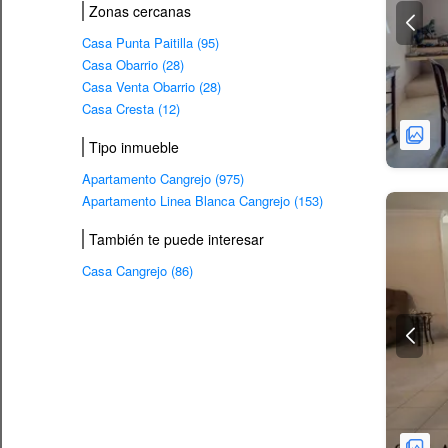
Zonas cercanas
Casa Punta Paitilla (95)
Casa Obarrio (28)
Casa Venta Obarrio (28)
Casa Cresta (12)
Tipo inmueble
Apartamento Cangrejo (975)
Apartamento Linea Blanca Cangrejo (153)
También te puede interesar
Casa Cangrejo (86)