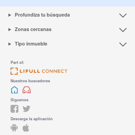
Profundiza tu búsqueda
Zonas cercanas
Tipo inmueble
Part of:
Nuestros buscadores
Síguenos
Descarga la aplicación