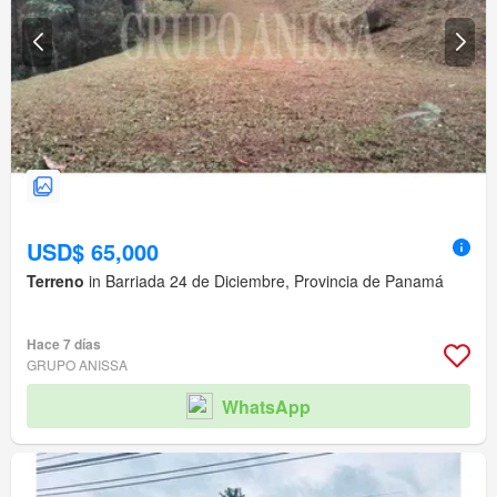
USD$ 65,000
Terreno
in Barriada 24 de Diciembre, Provincia de Panamá
Hace 7 días
GRUPO ANISSA
WhatsApp