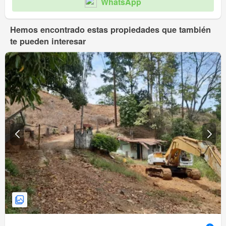
WhatsApp
Hemos encontrado estas propiedades que también
te pueden interesar