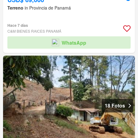
Terreno
in Provincia de Panamá
Hace 7 días
C&M BIENES RAICES PANAMÁ
WhatsApp
18 Fotos