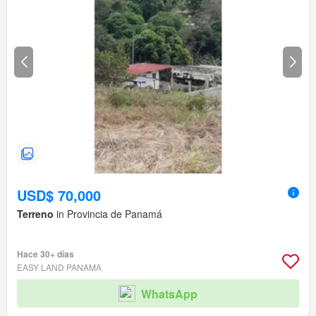
USD$ 70,000
Terreno
in Provincia de Panamá
Hace 30+ días
EASY LAND PANAMA
WhatsApp