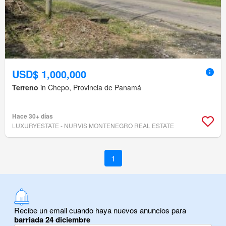
USD$ 1,000,000
Terreno
in Chepo, Provincia de Panamá
Hace 30+ días
LUXURYESTATE - NURVIS MONTENEGRO REAL ESTATE
1
Recibe un email cuando haya nuevos anuncios para
barriada 24 diciembre