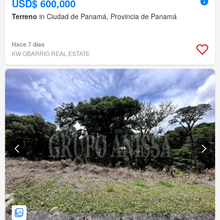
USD$ 600,000
Terreno
in Ciudad de Panamá, Provincia de Panamá
Hace 7 días
KW OBARRIO REAL ESTATE