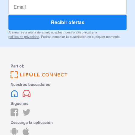
Recibir ofertas
Al crear esta alerta de email, aceptas nuestro
aviso legal
y la
política de privacidad
. Podrás cancelar tu suscripción en cualquier momento.
Part of:
Nuestros buscadores
Síguenos
Descarga la aplicación