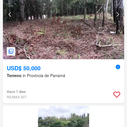
USD$ 50,000
Terreno
in Provincia de Panamá
Hace 7 días
RE/MAX 507