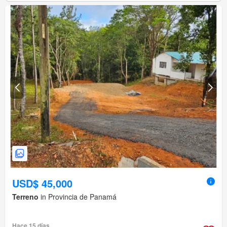
USD$ 45,000
Terreno
in Provincia de Panamá
Hace 15 días