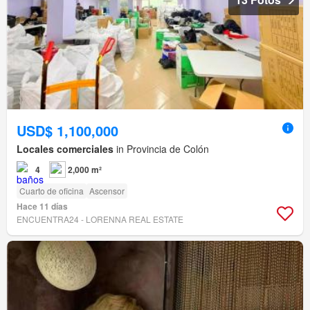
USD$ 1,100,000
Locales comerciales
in Provincia de Colón
4
2,000 m²
Cuarto de oficina
Ascensor
Hace 11 días
ENCUENTRA24 - LORENNA REAL ESTATE