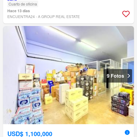
Cuarto de oficina
Hace 13 días
ENCUENTRA24 - A GROUP REAL ESTATE
9 Fotos
USD$ 1,100,000