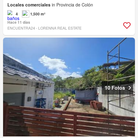
Locales comerciales
in Provincia de Colón
4
1,500 m²
Hace 11 días
ENCUENTRA24 - LORENNA REAL ESTATE
10 Fotos