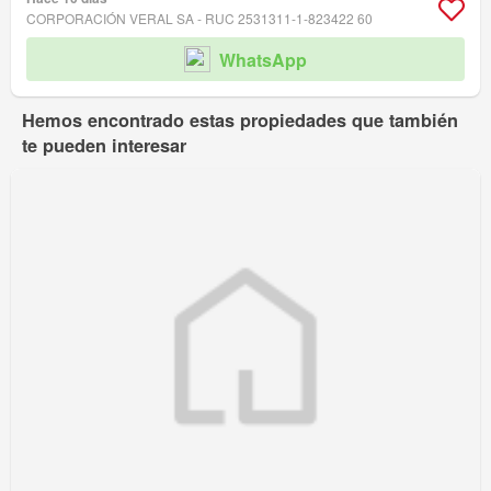
CORPORACIÓN VERAL SA - RUC 2531311-1-823422 60
WhatsApp
Hemos encontrado estas propiedades que también
te pueden interesar