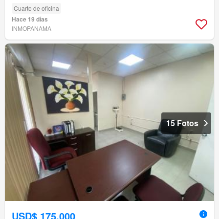
Cuarto de oficina
Hace 19 días
INMOPANAMA
15 Fotos
USD$ 175,000