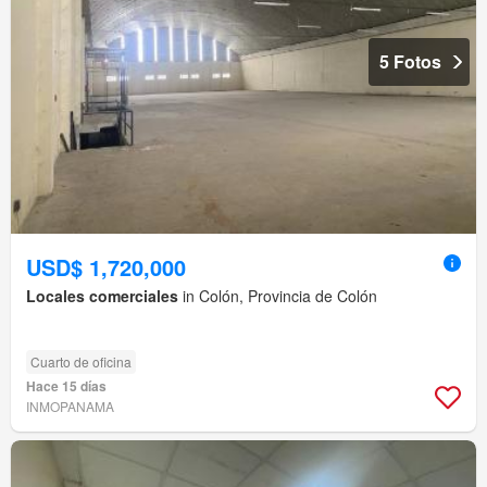
5 Fotos
USD$ 1,720,000
Locales comerciales
in Colón, Provincia de Colón
Cuarto de oficina
Hace 15 días
INMOPANAMA