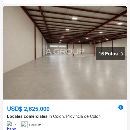
16 Fotos
USD$ 2,625,000
Locales comerciales
in Colón, Provincia de Colón
1
7,500 m²