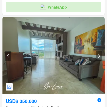
WhatsApp
USD$ 350,000