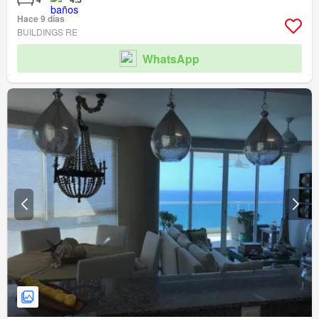
Hace 9 días
BUILDINGS RE
WhatsApp