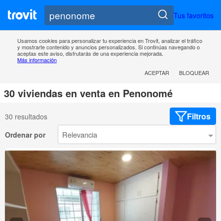
Tus favoritos
Usamos cookies para personalizar tu experiencia en Trovit, analizar el tráfico
y mostrarte contenido y anuncios personalizados. Si continúas navegando o
aceptas este aviso, disfrutarás de una experiencia mejorada.
Más información
ACEPTAR
BLOQUEAR
30 viviendas en venta en Penonomé
Filtros
30 resultados
Ordenar por