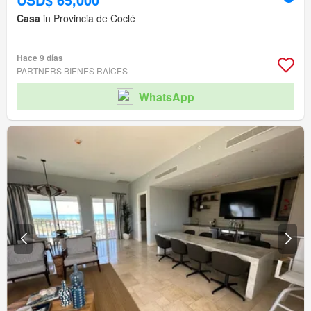
Casa
in Provincia de Coclé
Hace 9 días
PARTNERS BIENES RAÍCES
WhatsApp