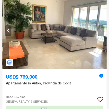
USD$ 769,000
Apartamento
in Anton, Provincia de Coclé
Hace 30+ días
GENEVA REALTY & SERVICES