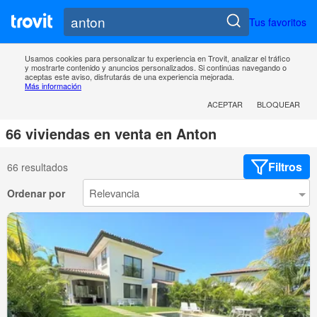
Tus favoritos
Usamos cookies para personalizar tu experiencia en Trovit, analizar el tráfico
y mostrarte contenido y anuncios personalizados. Si continúas navegando o
aceptas este aviso, disfrutarás de una experiencia mejorada.
Más información
ACEPTAR
BLOQUEAR
66 viviendas en venta en Anton
Filtros
66 resultados
Ordenar por