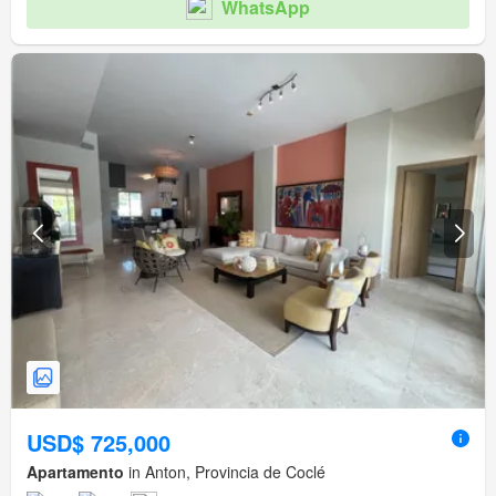
WhatsApp
USD$ 725,000
Apartamento
in Anton, Provincia de Coclé