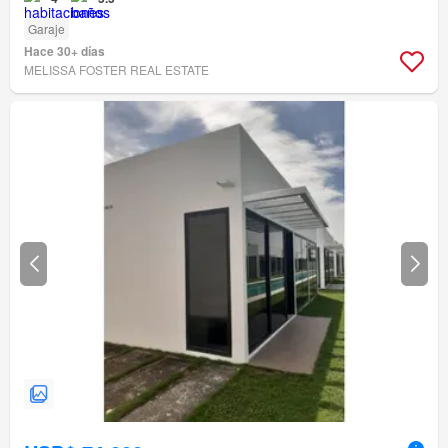
Garaje
Hace 30+ días
MELISSA FOSTER REAL ESTATE