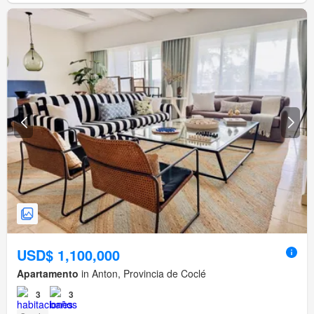
USD$ 1,100,000
Apartamento
in Anton, Provincia de Coclé
3
3