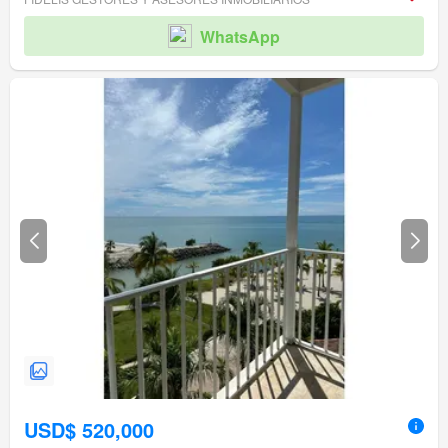
WhatsApp
USD$ 520,000