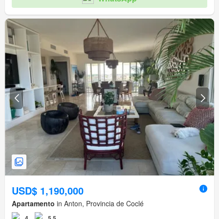
USD$ 1,190,000
Apartamento
in Anton, Provincia de Coclé
4
5.5