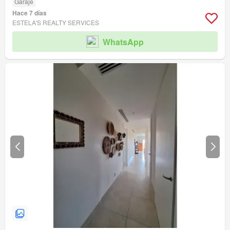
Garaje
Hace 7 días
ESTELA'S REALTY SERVICES
WhatsApp